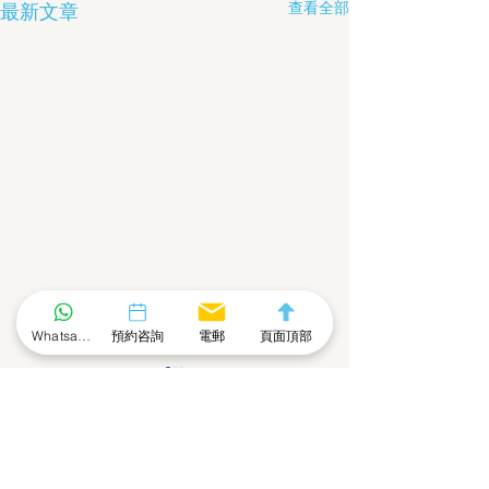
查看全部
最新文章
Whatsapp 社群
預約咨詢
電郵
頁面頂部