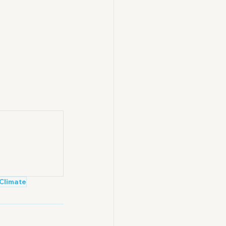
Climate