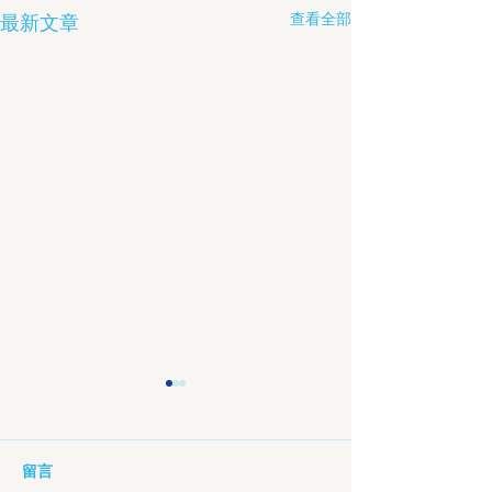
查看全部
最新文章
留言