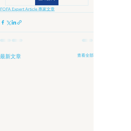
FOFA Expert Article 專家文章
查看全部
最新文章