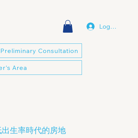
Log In
Preliminary Consultation
r's Area
後低出生率時代的房地