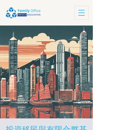
投資移民與有限合夥基