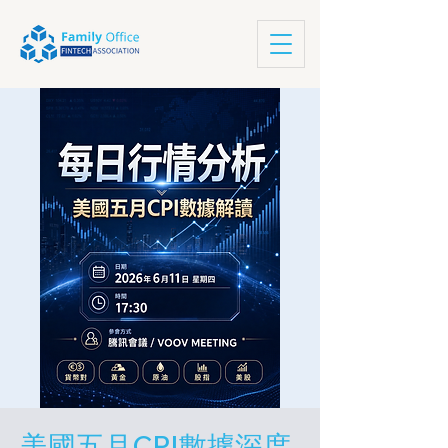
美國五月CPI數據深度