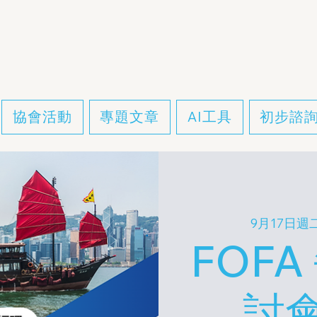
協會活動
專題文章
AI工具
初步諮
9月17日週
FOF
討會