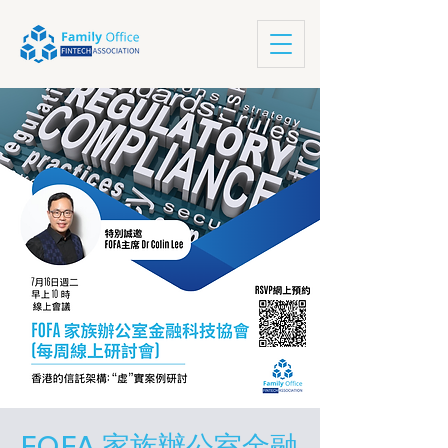
FOFA 家族辦公室金融