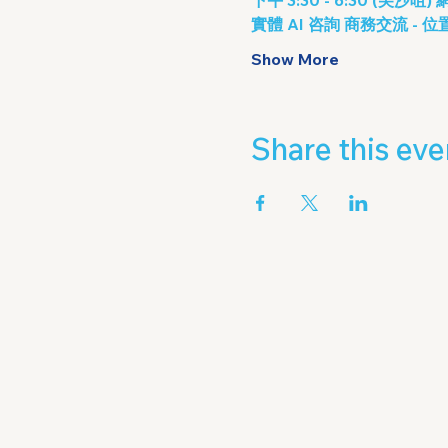
實體 AI 咨詢 商務交流 -
Show More
Share this eve